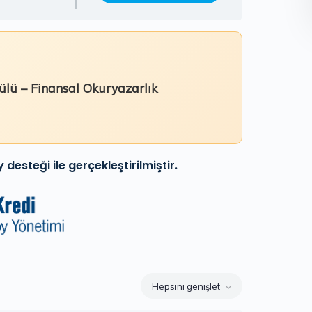
lü – Finansal Okuryazarlık
desteği ile gerçekleştirilmiştir.
Hepsini genişlet