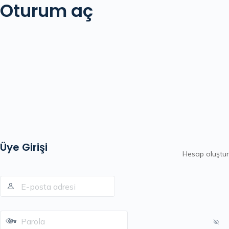
Oturum aç
Üye Girişi
Hesap oluştur