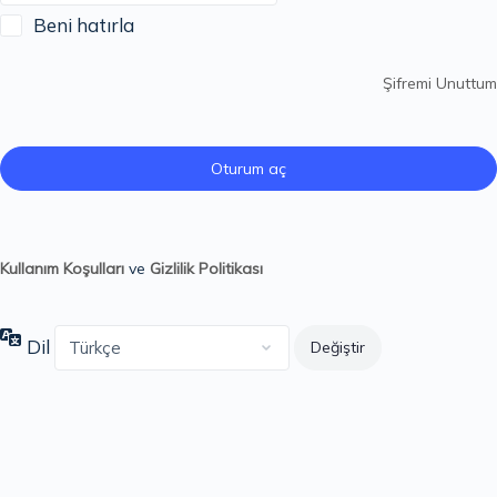
Beni hatırla
Şifremi Unuttum
Kullanım Koşulları
ve
Gizlilik Politikası
Dil