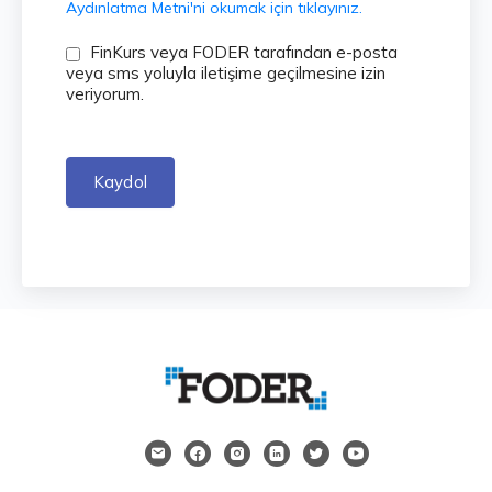
Aydınlatma Metni'ni okumak için tıklayınız.
FinKurs veya FODER tarafından e-posta
veya sms yoluyla iletişime geçilmesine izin
veriyorum.
Kaydol