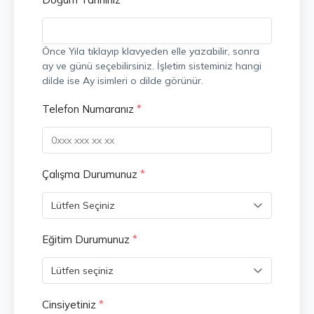
Önce Yıla tıklayıp klavyeden elle yazabilir, sonra
ay ve günü seçebilirsiniz. İşletim sisteminiz hangi
dilde ise Ay isimleri o dilde görünür.
Telefon Numaranız
*
Çalışma Durumunuz
*
Eğitim Durumunuz
*
Cinsiyetiniz
*